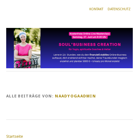
KONTAKT
DATENSCHUTZ
ALLE BEITRÄGE VON:
NAADYOGAADMIN
Startseite