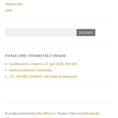
Impressum
Links
KURSE UND VERANSTALTUNGEN
SoulBusiness Creation, 27. Juni 2026, 9:30 Uhr
Meine Facebook Community
CD „SACRED SOUNDS“ mit Sidak & Sampuran
Proudly powered by
WordPress
|
Theme: Yoko von
Elmastudio